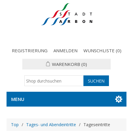
REGISTRIERUNG
ANMELDEN
WUNSCHLISTE
(0)
WARENKORB
(0)
MENU
Top
/
Tages- und Abendeintritte
/
Tageseintritte