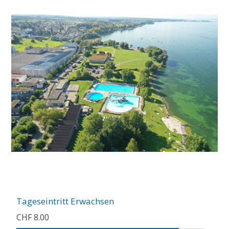
Tageseintritt Erwachsen
CHF 8.00