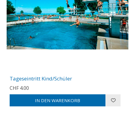
Tageseintritt Kind/Schüler
CHF 4.00