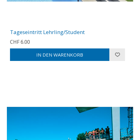
Tageseintritt Lehrling/Student
CHF 6.00