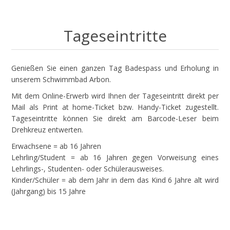
Tageseintritte
Genießen Sie einen ganzen Tag Badespass und Erholung in
unserem Schwimmbad Arbon.
Mit dem Online-Erwerb wird Ihnen der Tageseintritt direkt per
Mail als Print at home-Ticket bzw. Handy-Ticket zugestellt.
Tageseintritte können Sie direkt am Barcode-Leser beim
Drehkreuz entwerten.
Erwachsene = ab 16 Jahren
Lehrling/Student = ab 16 Jahren gegen Vorweisung eines
Lehrlings-, Studenten- oder Schülerausweises.
Kinder/Schüler = ab dem Jahr in dem das Kind 6 Jahre alt wird
(Jahrgang) bis 15 Jahre