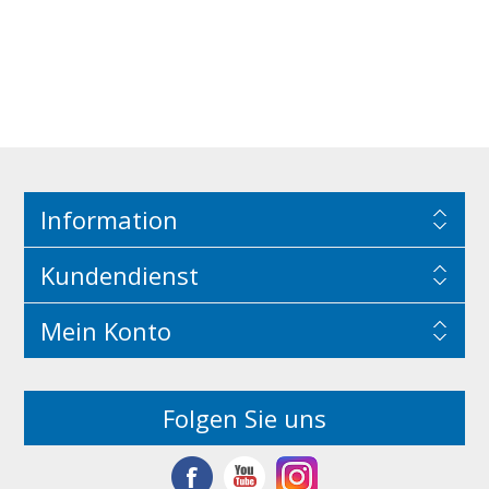
Information
Kundendienst
Mein Konto
Folgen Sie uns