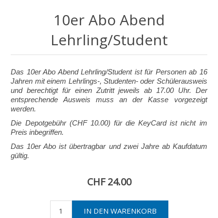
10er Abo Abend
Lehrling/Student
Das 10er Abo Abend Lehrling/Student ist für Personen ab 16
Jahren mit einem Lehrlings-, Studenten- oder Schülerausweis
und berechtigt für einen Zutritt jeweils ab 17.00 Uhr. Der
entsprechende Ausweis muss an der Kasse vorgezeigt
werden.
Die Depotgebühr (CHF 10.00) für die KeyCard ist nicht im
Preis inbegriffen.
Das 10er Abo ist übertragbar und zwei Jahre ab Kaufdatum
gültig.
CHF 24.00