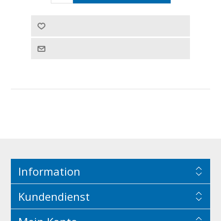
Information
Kundendienst